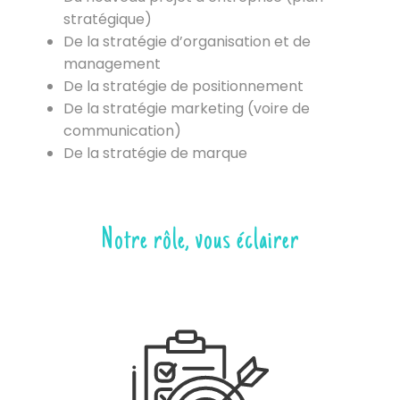
stratégique)
De la stratégie d’organisation et de
management
De la stratégie de positionnement
De la stratégie marketing (voire de
communication)
De la stratégie de marque
Notre rôle, vous éclairer