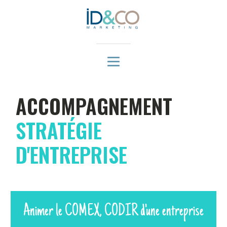
ACCOMPAGNEMENT
STRATÉGIE
D'ENTREPRISE
Animer le COMEX, CODIR d'une entreprise