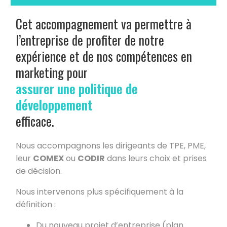
Cet accompagnement va permettre à
l’entreprise de profiter de notre
expérience et de nos compétences en
marketing pour
assurer une politique de
développement
efficace.
Nous accompagnons les dirigeants de TPE, PME,
leur
COMEX
ou
CODIR
dans leurs choix et prises
de décision.
Nous intervenons plus spécifiquement à la
définition :
Du nouveau projet d’entreprise (plan