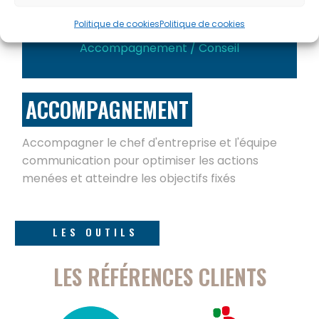
Politique de cookies
Politique de cookies
Accompagnement / Conseil
ACCOMPAGNEMENT
Accompagner le chef d'entreprise et l'équipe
communication pour optimiser les actions
menées et atteindre les objectifs fixés
LES OUTILS
LES RÉFÉRENCES CLIENTS