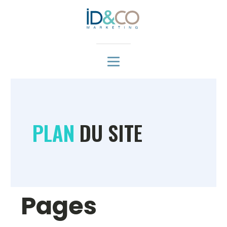
PLAN
DU SITE
Pages