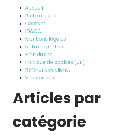
Accueil
Boîte à outils
Contact
ID&CO
Mentions légales
Notre expertise
Plan du site
Politique de cookies (UE)
Références clients
Vos besoins
Articles par
catégorie