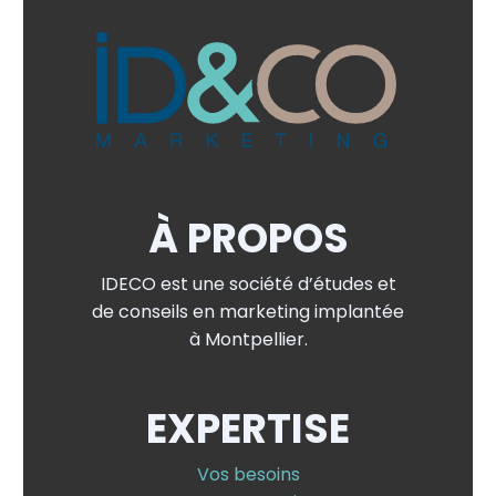
À PROPOS
IDECO est une société d’études et
de conseils en marketing implantée
à Montpellier.
EXPERTISE
Vos besoins