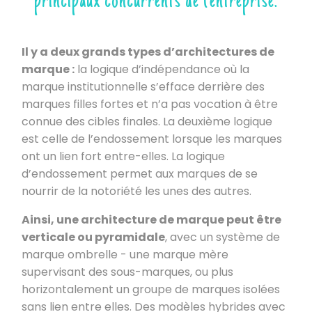
principaux concurrents de l'entreprise.
Il y a deux grands types d’architectures de
marque :
la logique d’indépendance où la
marque institutionnelle s’efface derrière des
marques filles fortes et n’a pas vocation à être
connue des cibles finales. La deuxième logique
est celle de l’endossement lorsque les marques
ont un lien fort entre-elles. La logique
d’endossement permet aux marques de se
nourrir de la notoriété les unes des autres.
Ainsi, une architecture de marque peut être
verticale ou pyramidale
, avec un système de
marque ombrelle - une marque mère
supervisant des sous-marques, ou plus
horizontalement un groupe de marques isolées
sans lien entre elles. Des modèles hybrides avec