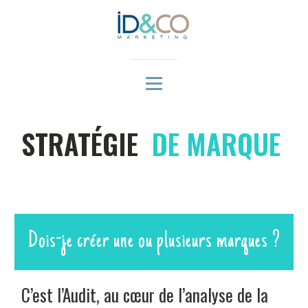
STRATÉGIE
DE MARQUE
Dois-je créer une ou plusieurs marques ?
C’est l’Audit, au cœur de l’analyse de la