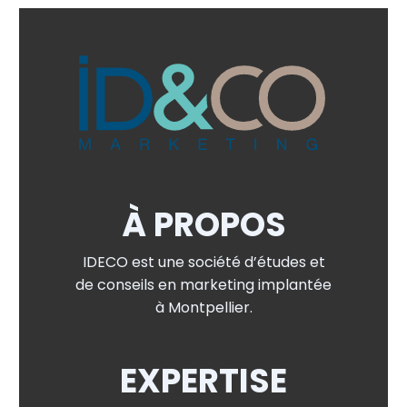
À PROPOS
IDECO est une société d’études et
de conseils en marketing implantée
à Montpellier.
EXPERTISE