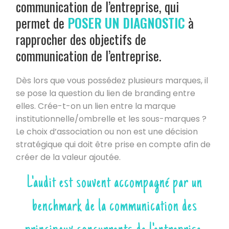
communication de l’entreprise, qui
permet de
POSER UN DIAGNOSTIC
à
rapprocher des objectifs de
communication de l’entreprise.
Dès lors que vous possédez plusieurs marques, il
se pose la question du lien de branding entre
elles. Crée-t-on un lien entre la marque
institutionnelle/ombrelle et les sous-marques ?
Le choix d’association ou non est une décision
stratégique qui doit être prise en compte afin de
créer de la valeur ajoutée.
L'audit est souvent accompagné par un
benchmark de la communication des