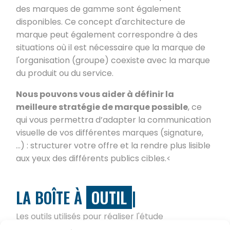
des marques de gamme sont également
disponibles. Ce concept d'architecture de
marque peut également correspondre à des
situations où il est nécessaire que la marque de
l'organisation (groupe) coexiste avec la marque
du produit ou du service.
Nous pouvons vous aider à définir la
meilleure stratégie de marque possible
, ce
qui vous permettra d’adapter la communication
visuelle de vos différentes marques (signature,
…) : structurer votre offre et la rendre plus lisible
aux yeux des différents publics cibles.<
LA BOÎTE À
OUTIL
|
Les outils utilisés pour réaliser l'étude