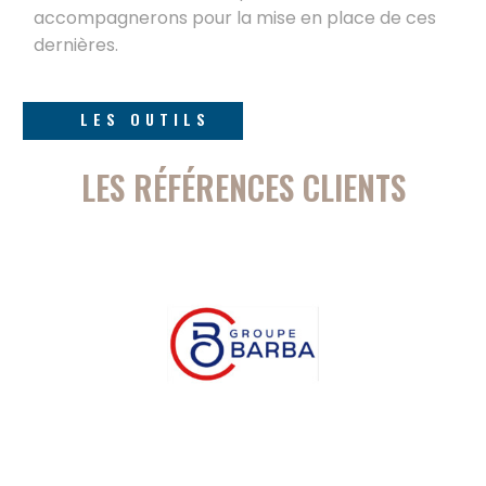
accompagnerons pour la mise en place de ces
dernières.
LES OUTILS
LES RÉFÉRENCES CLIENTS